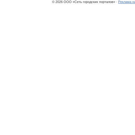
© 2026 ООО «Сеть городских порталов» ·
Реклама н